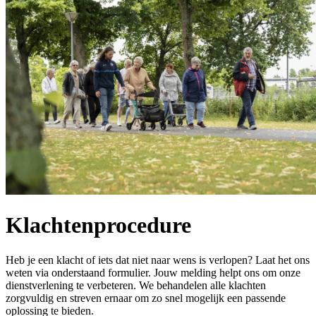
Klachtenprocedure
Heb je een klacht of iets dat niet naar wens is verlopen? Laat het ons
weten via onderstaand formulier. Jouw melding helpt ons om onze
dienstverlening te verbeteren. We behandelen alle klachten
zorgvuldig en streven ernaar om zo snel mogelijk een passende
oplossing te bieden.