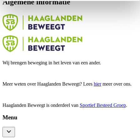
Algemene informatie
Wij brengen beweging in het leven van een ander.
Meer weten over Haaglanden Beweegt? Lees
hier
meer over ons.
Haaglanden Beweegt is onderdeel van
Sportief Besteed Groep
.
Menu