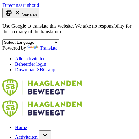
Direct naar inhoud
Vertalen
Use Google to translate this website. We take no responsibility for
the accuracy of the translation.
Powered by
Translate
Alle activiteiten
Beheerder login
Download SBG app
Home
Activiteiten