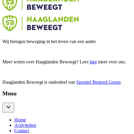
Wij brengen beweging in het leven van een ander.
Meer weten over Haaglanden Beweegt? Lees
hier
meer over ons.
Haaglanden Beweegt is onderdeel van
Sportief Besteed Groep
.
Menu
Home
Activiteiten
Contact