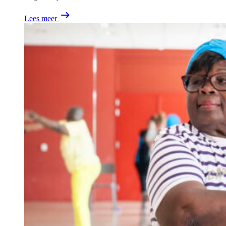
Lees meer