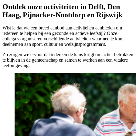
Ontdek onze activiteiten in Delft, Den
Haag, Pijnacker-Nootdorp en Rijswijk
Wist je dat we een breed aanbod aan activiteiten aanbieden om
iedereen te helpen bij een gezonde en actieve leefstijl? Onze
collega’s organiseren verschillende activiteiten waarmee je kunt
deelnemen aan sport, cultuur en welzijnsprogramma’s.
Zo zorgen we ervoor dat iedereen de kans krijgt om actief betrokken
te blijven in de gemeenschap en samen te werken aan een vitalere
leefomgeving.