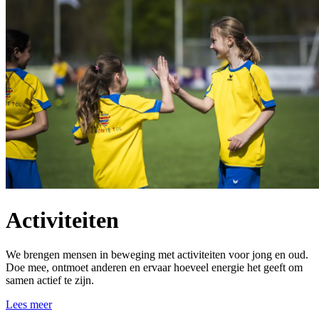
Activiteiten
We brengen mensen in beweging met activiteiten voor jong en oud.
Doe mee, ontmoet anderen en ervaar hoeveel energie het geeft om
samen actief te zijn.
Lees meer