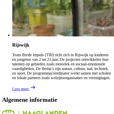
Rijswijk
Team Brede Impuls (TBI) richt zich in Rijswijk op kinderen
en jongeren van 2 tot 23 jaar. De projecten ontwikkelen hun
talenten op gebieden zoals motoriek en sociaal-emotionele
vaardigheden. De thema’s zijn natuur, cultuur, taal, techniek
en sport. De programmacoördinator werkt samen met scholen
en lokale partners zoals welzijnsorganisaties en verenigingen.
Lees meer
Algemene informatie