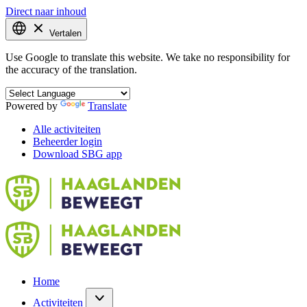
Direct naar inhoud
Vertalen
Use Google to translate this website. We take no responsibility for
the accuracy of the translation.
Powered by
Translate
Alle activiteiten
Beheerder login
Download SBG app
Home
Activiteiten