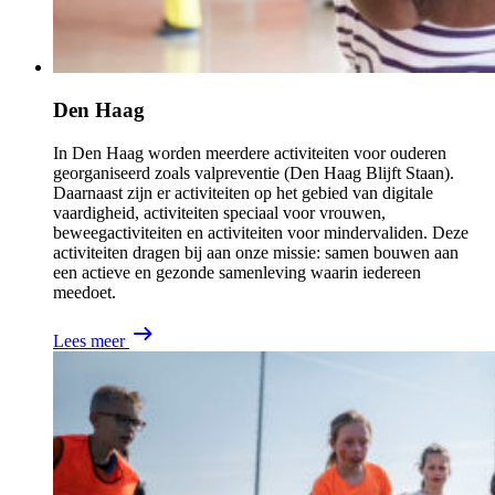
Den Haag
In Den Haag worden meerdere activiteiten voor ouderen
georganiseerd zoals valpreventie (Den Haag Blijft Staan).
Daarnaast zijn er activiteiten op het gebied van digitale
vaardigheid, activiteiten speciaal voor vrouwen,
beweegactiviteiten en activiteiten voor mindervaliden. Deze
activiteiten dragen bij aan onze missie: samen bouwen aan
een actieve en gezonde samenleving waarin iedereen
meedoet.
Lees meer