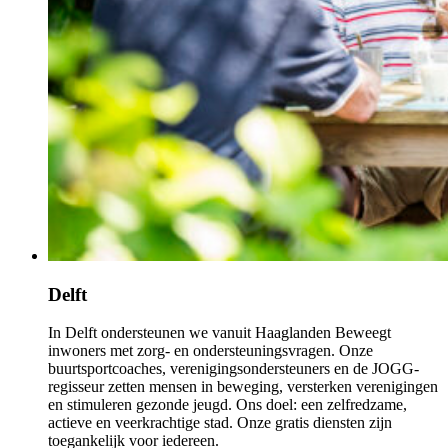
Delft
In Delft ondersteunen we vanuit Haaglanden Beweegt
inwoners met zorg- en ondersteuningsvragen. Onze
buurtsportcoaches, verenigingsondersteuners en de JOGG-
regisseur zetten mensen in beweging, versterken verenigingen
en stimuleren gezonde jeugd. Ons doel: een zelfredzame,
actieve en veerkrachtige stad. Onze gratis diensten zijn
toegankelijk voor iedereen.