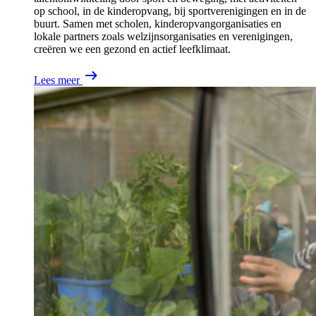
op school, in de kinderopvang, bij sportverenigingen en in de
buurt. Samen met scholen, kinderopvangorganisaties en
lokale partners zoals welzijnsorganisaties en verenigingen,
creëren we een gezond en actief leefklimaat.
Lees meer