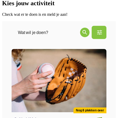
Kies jouw activiteit
Check wat er te doen is en meld je aan!