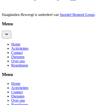
Haaglanden Beweegt is onderdeel van
Sportief Besteed Groep
.
Menu
Home
Activiteiten
Contact
Diensten
Over ons
Regelingen
Menu
Home
Activiteiten
Contact
Diensten
Over ons
Regelingen