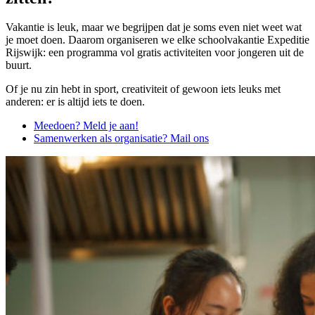
Vakantie is leuk, maar we begrijpen dat je soms even niet weet wat
je moet doen. Daarom organiseren we elke schoolvakantie Expeditie
Rijswijk: een programma vol gratis activiteiten voor jongeren uit de
buurt.
Of je nu zin hebt in sport, creativiteit of gewoon iets leuks met
anderen: er is altijd iets te doen.
Meedoen? Meld je aan!
Samenwerken als organisatie? Mail ons