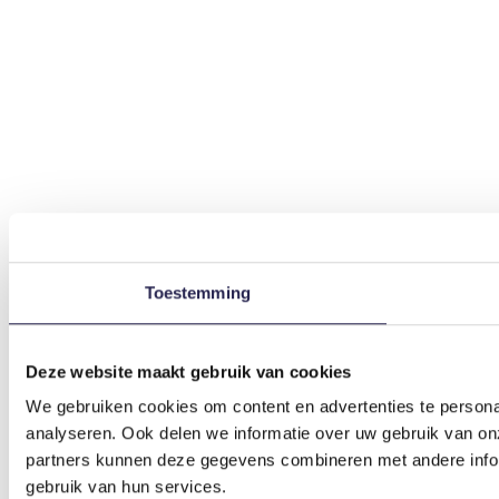
Toestemming
Deze website maakt gebruik van cookies
We gebruiken cookies om content en advertenties te persona
analyseren. Ook delen we informatie over uw gebruik van on
partners kunnen deze gegevens combineren met andere inform
gebruik van hun services.