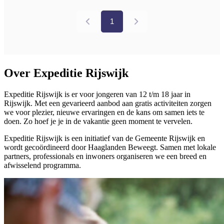
Over Expeditie Rijswijk
Expeditie Rijswijk is er voor jongeren van 12 t/m 18 jaar in
Rijswijk. Met een gevarieerd aanbod aan gratis activiteiten zorgen
we voor plezier, nieuwe ervaringen en de kans om samen iets te
doen. Zo hoef je je in de vakantie geen moment te vervelen.
Expeditie Rijswijk is een initiatief van de Gemeente Rijswijk en
wordt gecoördineerd door Haaglanden Beweegt. Samen met lokale
partners, professionals en inwoners organiseren we een breed en
afwisselend programma.