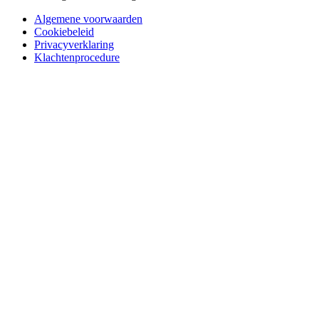
Algemene voorwaarden
Cookiebeleid
Privacyverklaring
Klachtenprocedure