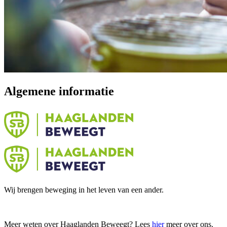
Algemene informatie
Wij brengen beweging in het leven van een ander.
Meer weten over Haaglanden Beweegt? Lees
hier
meer over ons.