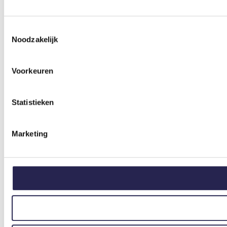
Toestemmingsselectie
Noodzakelijk
Voorkeuren
Statistieken
Marketing