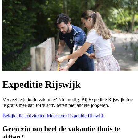
Expeditie Rijswijk
Verveel je je in de vakantie? Niet nodig. Bij Expeditie Rijswijk doe
je gratis mee aan toffe activiteiten met andere jongeren.
Bekijk alle activiteiten
Meer over Expeditie Rijswijk
Geen zin om heel de vakantie thuis te
zitten?