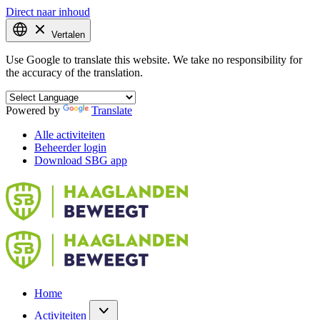
Direct naar inhoud
Vertalen
Use Google to translate this website. We take no responsibility for
the accuracy of the translation.
Powered by
Translate
Alle activiteiten
Beheerder login
Download SBG app
Home
Activiteiten