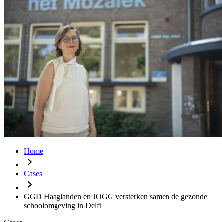
Home
Cases
GGD Haaglanden en JOGG versterken samen de gezonde
schoolomgeving in Delft