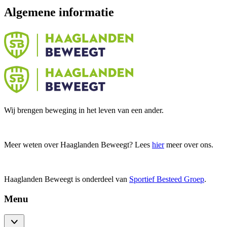
Algemene informatie
Wij brengen beweging in het leven van een ander.
Meer weten over Haaglanden Beweegt? Lees
hier
meer over ons.
Haaglanden Beweegt is onderdeel van
Sportief Besteed Groep
.
Menu