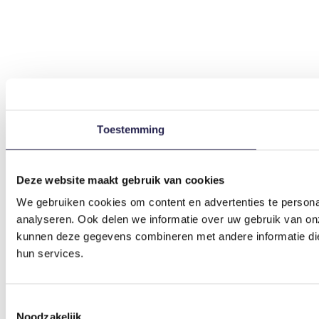
Toestemming
Deze website maakt gebruik van cookies
We gebruiken cookies om content en advertenties te persona
analyseren. Ook delen we informatie over uw gebruik van on
kunnen deze gegevens combineren met andere informatie die 
hun services.
Toestemmingsselectie
Noodzakelijk