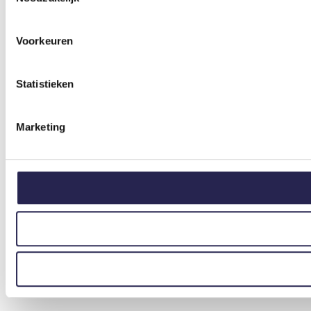
Voorkeuren
Statistieken
Marketing