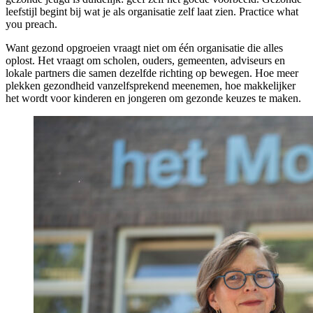
leefstijl begint bij wat je als organisatie zelf laat zien. Practice what
you preach.
Want gezond opgroeien vraagt niet om één organisatie die alles
oplost. Het vraagt om scholen, ouders, gemeenten, adviseurs en
lokale partners die samen dezelfde richting op bewegen. Hoe meer
plekken gezondheid vanzelfsprekend meenemen, hoe makkelijker
het wordt voor kinderen en jongeren om gezonde keuzes te maken.