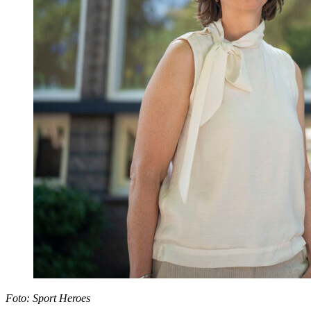
Foto: Sport Heroes