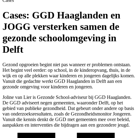
Cases
Cases:
GGD Haaglanden en
JOGG versterken samen de
gezonde schoolomgeving in
Delft
Gezond opgroeien begint niet pas wanneer er problemen ontstaan.
Het begint veel eerder: op school, in de kinderopvang, thuis, in de
wijk en op alle plekken waar kinderen en jongeren dagelijks komen.
Vanuit die gedachte werkt GGD Haaglanden in Delft aan een
gezonde omgeving voor kinderen en jongeren.
Joline van Lier is Gezonde School-adviseur bij GGD Haaglanden.
De GGD adviseert negen gemeenten, waaronder Delft, op het
gebied van publieke gezondheid. Dat gebeurt onder andere op basis
van onderzoeksresultaten, zoals de Gezondheidsmonitor Jongeren.
Vanuit die kennis denkt de GGD met gemeenten mee over beleid,
aanpakken en interventies die bijdragen aan een gezondere jeugd.