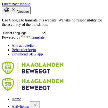
Direct naar inhoud
Vertalen
Use Google to translate this website. We take no responsibility for
the accuracy of the translation.
Powered by
Translate
Alle activiteiten
Beheerder login
Download SBG app
Home
Activiteiten