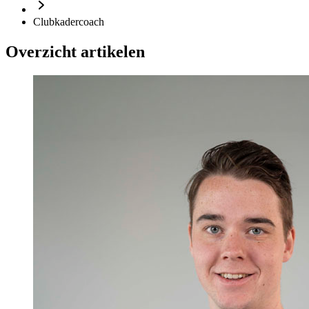
Clubkadercoach
Overzicht artikelen