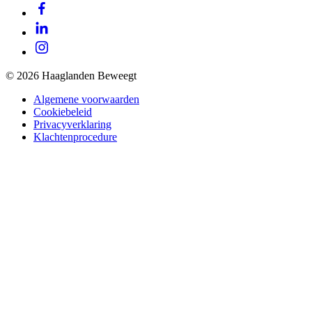
© 2026 Haaglanden Beweegt
Algemene voorwaarden
Cookiebeleid
Privacyverklaring
Klachtenprocedure