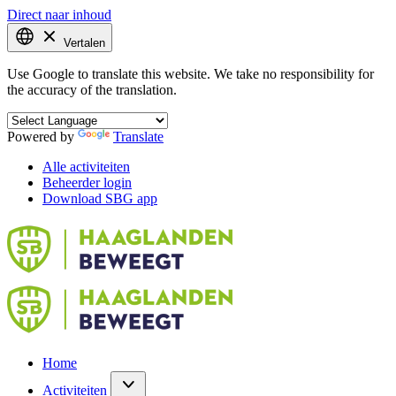
Direct naar inhoud
Vertalen
Use Google to translate this website. We take no responsibility for
the accuracy of the translation.
Powered by
Translate
Alle activiteiten
Beheerder login
Download SBG app
Home
Activiteiten