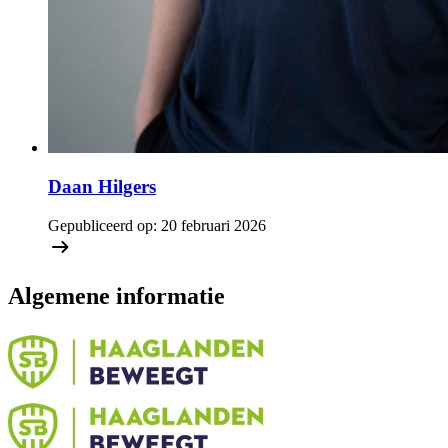
Daan Hilgers
Gepubliceerd op:
20 februari 2026
Algemene informatie